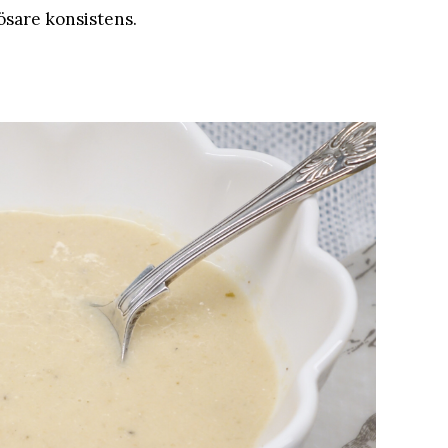
ösare konsistens.