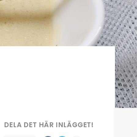
DELA DET HÄR INLÄGGET!