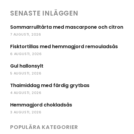
SENASTE INLÄGGEN
Sommarrulltårta med mascarpone och citron
7 AUGUSTI, 2026
Fisktortillas med hemmagjord remouladsås
6 AUGUSTI, 2026
Gul hallonsylt
5 AUGUSTI, 2026
Thaimiddag med färdig grytbas
4 AUGUSTI, 2026
Hemmagjord chokladsås
3 AUGUSTI, 2026
POPULÄRA KATEGORIER