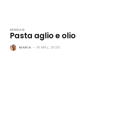
MIDDAG
Pasta aglio e olio
MARIA
-
18 MAJ, 2026