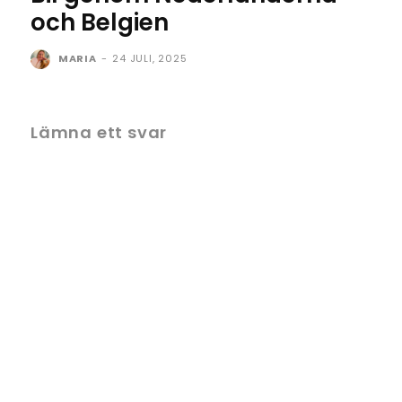
och Belgien
MARIA
-
24 JULI, 2025
Lämna ett svar