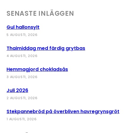
SENASTE INLÄGGEN
Gul hallonsylt
5 AUGUSTI, 2026
Thaimiddag med färdig grytbas
4 AUGUSTI, 2026
Hemmagjord chokladsås
3 AUGUSTI, 2026
Juli 2026
2 AUGUSTI, 2026
Stekpannebröd på överbliven havregrynsgröt
1 AUGUSTI, 2026