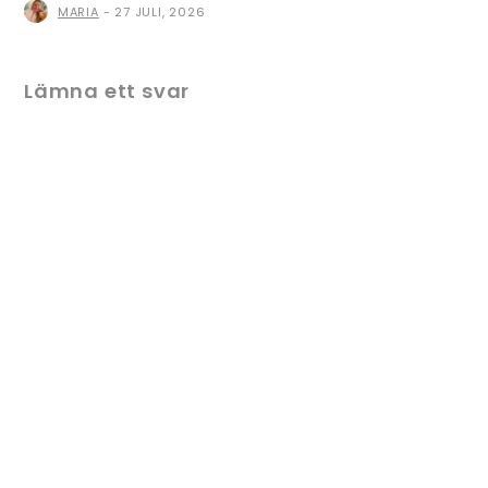
MARIA
-
27 JULI, 2026
Lämna ett svar