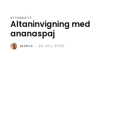
EFTERRÄTT
Altaninvigning med
ananaspaj
MARIA
-
26 JULI, 2026