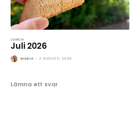
LUNCH
Juli 2026
MARIA
-
2 AUGUSTI, 2026
Lämna ett svar