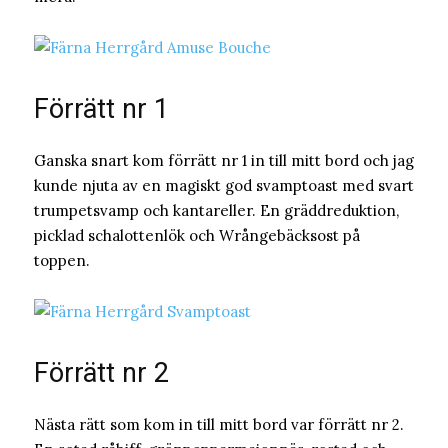
Förrätt nr 1
Ganska snart kom förrätt nr 1 in till mitt bord och jag
kunde njuta av en magiskt god svamptoast med svart
trumpetsvamp och kantareller. En gräddreduktion,
picklad schalottenlök och Wrångebäcksost på
toppen.
Förrätt nr 2
Nästa rätt som kom in till mitt bord var förrätt nr 2.