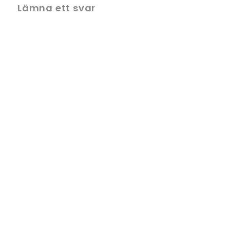
Lämna ett svar