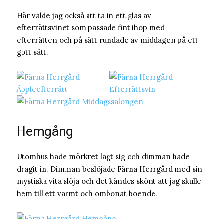
Här valde jag också att ta in ett glas av
efterrättsvinet som passade fint ihop med
efterrätten och på sätt rundade av middagen på ett
gott sätt.
Hemgång
Utomhus hade mörkret lagt sig och dimman hade
dragit in. Dimman beslöjade Färna Herrgård med sin
mystiska vita slöja och det kändes skönt att jag skulle
hem till ett varmt och ombonat boende.