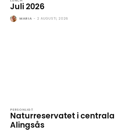
LUNCH
Juli 2026
MARIA
-
2 AUGUSTI, 2026
PERSONLIGT
Naturreservatet i centrala
Alingsås