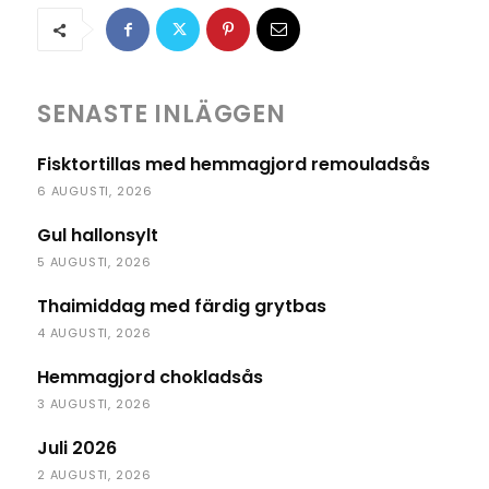
SENASTE INLÄGGEN
Fisktortillas med hemmagjord remouladsås
6 AUGUSTI, 2026
Gul hallonsylt
5 AUGUSTI, 2026
Thaimiddag med färdig grytbas
4 AUGUSTI, 2026
Hemmagjord chokladsås
3 AUGUSTI, 2026
Juli 2026
2 AUGUSTI, 2026