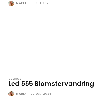
MARIA
-
31 JULI, 2026
SVERIGE
Led 555 Blomstervandring
MARIA
-
29 JULI, 2026