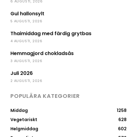
6 AUGUSTI, 2026
Gul hallonsylt
5 AUGUSTI, 2026
Thaimiddag med färdig grytbas
4 AUGUSTI, 2026
Hemmagjord chokladsås
3 AUGUSTI, 2026
Juli 2026
2 AUGUSTI, 2026
POPULÄRA KATEGORIER
Middag
1258
Vegetariskt
628
Helgmiddag
602