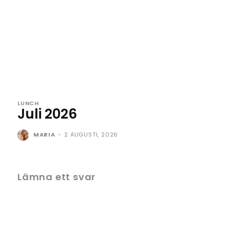
LUNCH
Juli 2026
MARIA
-
2 AUGUSTI, 2026
Lämna ett svar