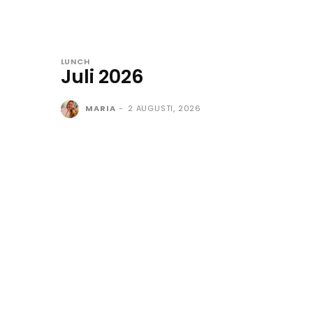
LUNCH
Juli 2026
MARIA
-
2 AUGUSTI, 2026