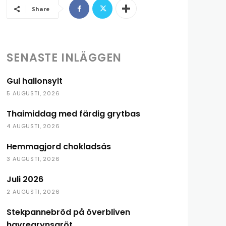
Share
SENASTE INLÄGGEN
Gul hallonsylt
5 AUGUSTI, 2026
Thaimiddag med färdig grytbas
4 AUGUSTI, 2026
Hemmagjord chokladsås
3 AUGUSTI, 2026
Juli 2026
2 AUGUSTI, 2026
Stekpannebröd på överbliven
havregrynsgröt