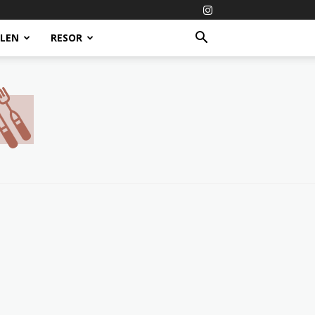
ALEN
RESOR