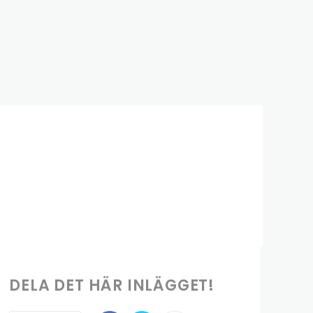
DELA DET HÄR INLÄGGET!