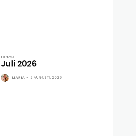
LUNCH
Juli 2026
MARIA
-
2 AUGUSTI, 2026