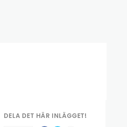
DELA DET HÄR INLÄGGET!