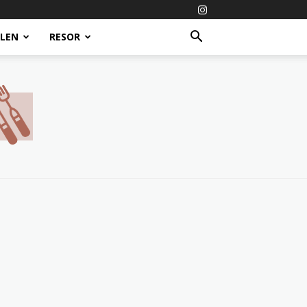
ALEN
RESOR