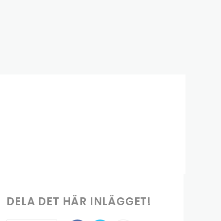
DELA DET HÄR INLÄGGET!