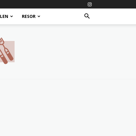
ALEN
RESOR