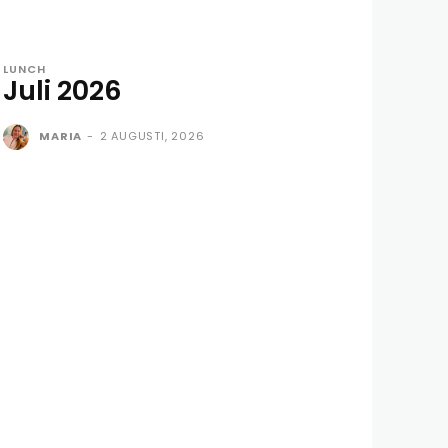
LUNCH
Juli 2026
MARIA
-
2 AUGUSTI, 2026