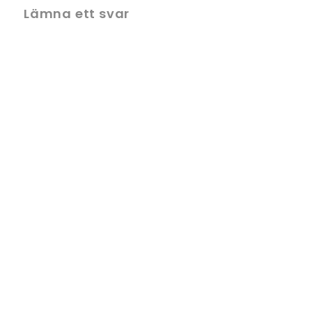
Lämna ett svar