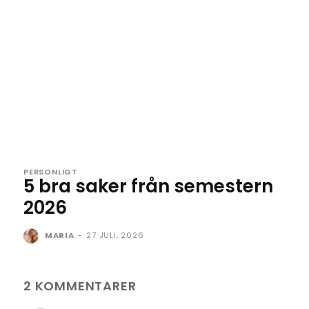
PERSONLIGT
5 bra saker från semestern
2026
MARIA
-
27 JULI, 2026
2 KOMMENTARER