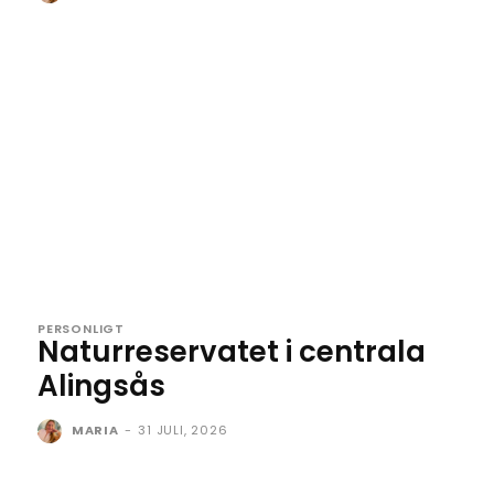
PERSONLIGT
Naturreservatet i centrala
Alingsås
MARIA
-
31 JULI, 2026