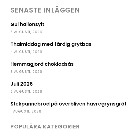
SENASTE INLÄGGEN
Gul hallonsylt
5 AUGUSTI, 2026
Thaimiddag med färdig grytbas
4 AUGUSTI, 2026
Hemmagjord chokladsås
3 AUGUSTI, 2026
Juli 2026
2 AUGUSTI, 2026
Stekpannebröd på överbliven havregrynsgröt
1 AUGUSTI, 2026
POPULÄRA KATEGORIER