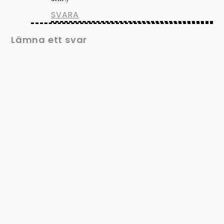
SVARA
Lämna ett svar