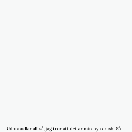
Udonnudlar alltså, jag tror att det är min nya crush! Så