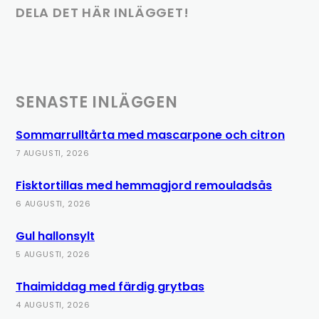
DELA DET HÄR INLÄGGET!
SENASTE INLÄGGEN
Sommarrulltårta med mascarpone och citron
7 AUGUSTI, 2026
Fisktortillas med hemmagjord remouladsås
6 AUGUSTI, 2026
Gul hallonsylt
5 AUGUSTI, 2026
Thaimiddag med färdig grytbas
4 AUGUSTI, 2026