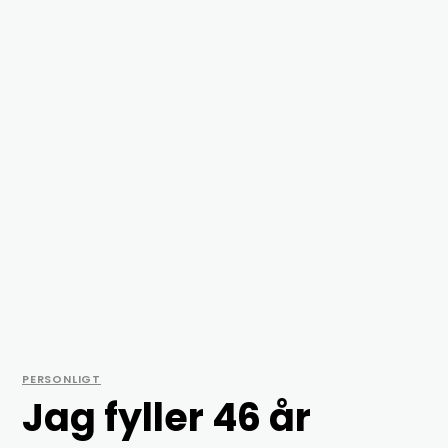
PERSONLIGT
Jag fyller 46 år