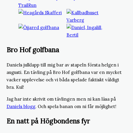
Bro Hof golfbana
Daniels julklapp till mig bar av stapeln första helgen i
augusti. En tävling på Bro Hof golfbana var en mycket
vacker upplevelse och vi båda spelade faktiskt väldigt
bra. Kul!
Jag har inte skrivit om tävlingen men ni kan läsa på
Daniels blogg
. Och spela banan om ni får möjlighet!
En natt på Högbondens fyr