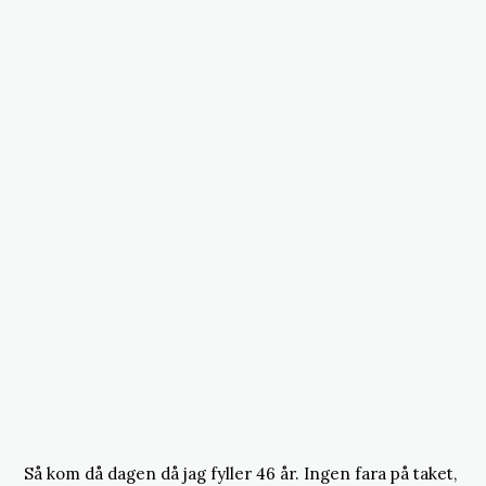
Så kom då dagen då jag fyller 46 år. Ingen fara på taket,