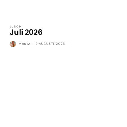
LUNCH
Juli 2026
MARIA
-
2 AUGUSTI, 2026