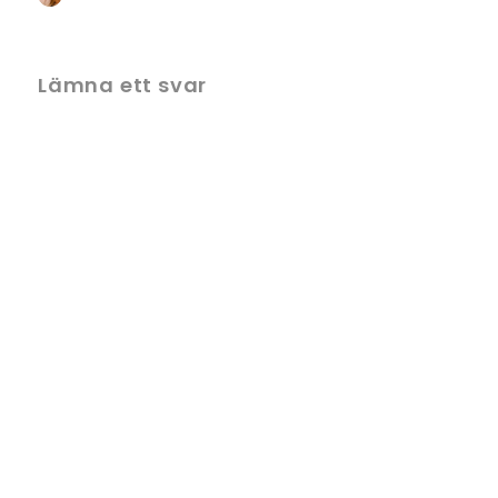
Lämna ett svar