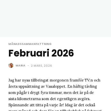
MÅNADSSAMMANFATTNING
Februari 2026
MARIA
-
2 MARS, 2026
Jag har nyss tillbringat morgonen framför TV:n och
årets uppsättning av Vasaloppet. En häftig tävling
som pågår i drygt fyra timmar, men det är på de
sista kilometrarna som det egentligen avgörs.
Spännande att titta på varje år! Idag är det också