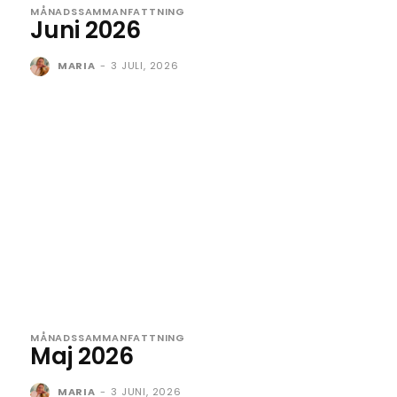
MÅNADSSAMMANFATTNING
Juni 2026
MARIA
-
3 JULI, 2026
MÅNADSSAMMANFATTNING
Maj 2026
MARIA
-
3 JUNI, 2026