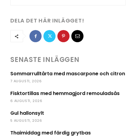
DELA DET HÄR INLÄGGET!
SENASTE INLÄGGEN
Sommarrulltårta med mascarpone och citron
7 AUGUSTI, 2026
Fisktortillas med hemmagjord remouladsås
6 AUGUSTI, 2026
Gul hallonsylt
5 AUGUSTI, 2026
Thaimiddag med färdig grytbas