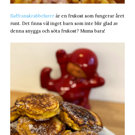
Saffranskrabbelurer
är en frukost som fungerar året
runt. Det finns väl inget barn som inte blir glad av
denna snygga och söta frukost? Mums bara!