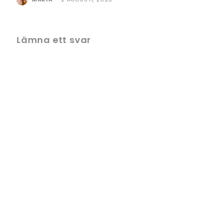
Lämna ett svar