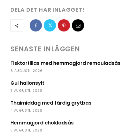
DELA DET HÄR INLÄGGET!
SENASTE INLÄGGEN
Fisktortillas med hemmagjord remouladsås
6 AUGUSTI, 2026
Gul hallonsylt
5 AUGUSTI, 2026
Thaimiddag med färdig grytbas
4 AUGUSTI, 2026
Hemmagjord chokladsås
3 AUGUSTI, 2026