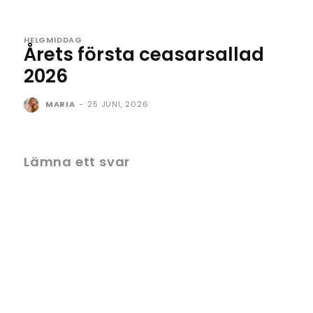
HELGMIDDAG
Årets första ceasarsallad
2026
MARIA
-
25 JUNI, 2026
Lämna ett svar