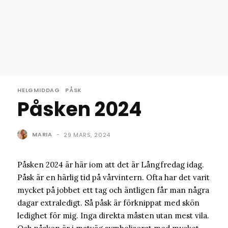
HELGMIDDAG
PÅSK
Påsken 2024
MARIA
-
29 MARS, 2024
Påsken 2024 är här iom att det är Långfredag idag.
Påsk är en härlig tid på vårvintern. Ofta har det varit
mycket på jobbet ett tag och äntligen får man några
dagar extraledigt. Så påsk är förknippat med skön
ledighet för mig. Inga direkta måsten utan mest vila.